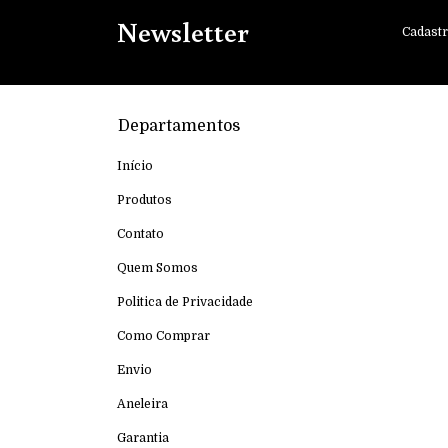
Newsletter
Cadastr
Departamentos
Início
Produtos
Contato
Quem Somos
Politica de Privacidade
Como Comprar
Envio
Aneleira
Garantia