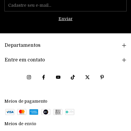
Departamentos
Entre em contato
Meios de pagamento
Meios de envio