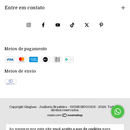
Entre em contato
Meios de pagamento
Meios de envio
Copyright Ginglass - Joalheria Brasileira - 31038018000106 - 2026. Todos os
direitos reservados.
Ao navegar por este site
você aceita o uso de cookies
para