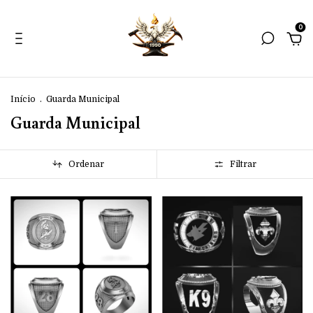
0
Início
.
Guarda Municipal
Guarda Municipal
Ordenar
Filtrar