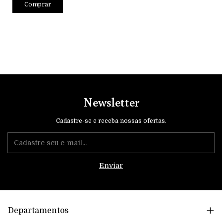
Newsletter
Cadastre-se e receba nossas ofertas.
Departamentos