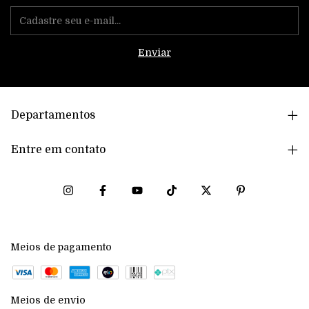
Departamentos
Entre em contato
Meios de pagamento
Meios de envio