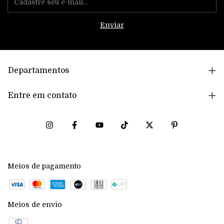
Departamentos
Entre em contato
Meios de pagamento
Meios de envio