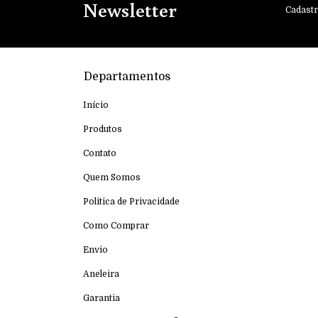
Newsletter
Cadastr
Departamentos
Início
Produtos
Contato
Quem Somos
Politica de Privacidade
Como Comprar
Envio
Aneleira
Garantia