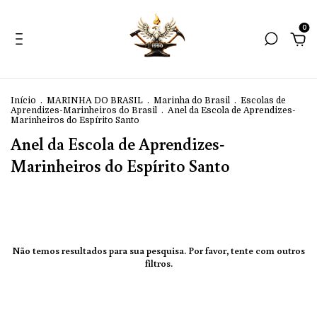
0
Início
.
MARINHA DO BRASIL
.
Marinha do Brasil
.
Escolas de
Aprendizes-Marinheiros do Brasil
.
Anel da Escola de Aprendizes-
Marinheiros do Espírito Santo
Anel da Escola de Aprendizes-
Marinheiros do Espírito Santo
Não temos resultados para sua pesquisa. Por favor, tente com outros
filtros.