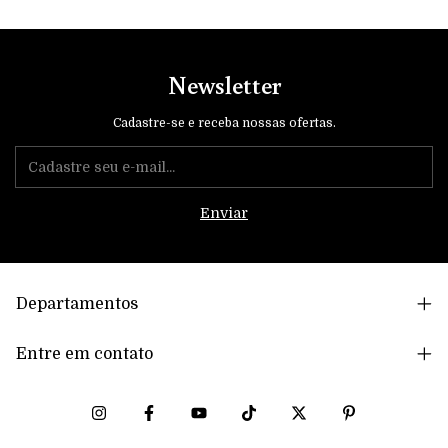
Newsletter
Cadastre-se e receba nossas ofertas.
Departamentos
Entre em contato