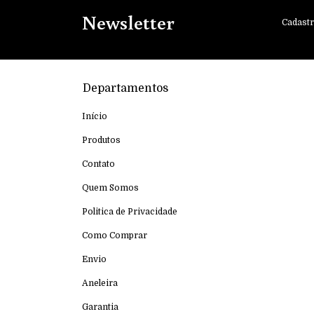
Newsletter
Cadastr
Departamentos
Início
Produtos
Contato
Quem Somos
Politica de Privacidade
Como Comprar
Envio
Aneleira
Garantia