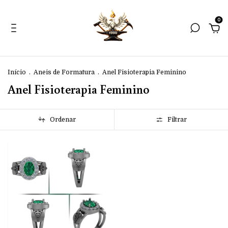
0
Início
.
Aneis de Formatura
.
Anel Fisioterapia Feminino
Anel Fisioterapia Feminino
Ordenar
Filtrar