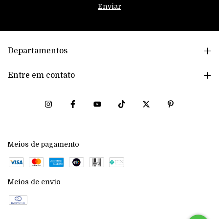
Departamentos
Entre em contato
Meios de pagamento
Meios de envio