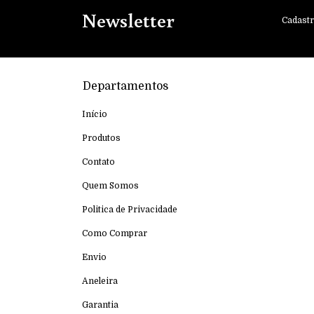
Newsletter
Cadastr
Departamentos
Início
Produtos
Contato
Quem Somos
Politica de Privacidade
Como Comprar
Envio
Aneleira
Garantia