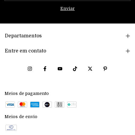
Departamentos
Entre em contato
Meios de pagamento
Meios de envio