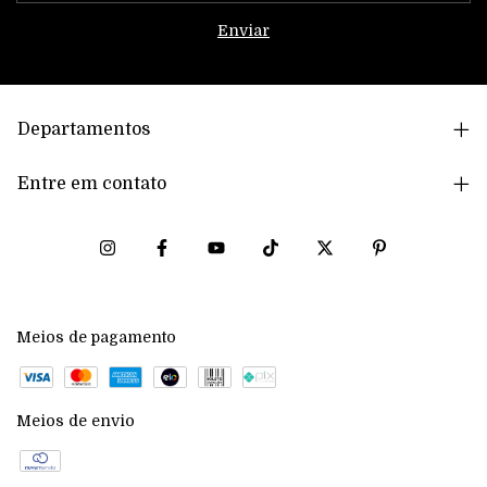
Departamentos
Entre em contato
Meios de pagamento
Meios de envio