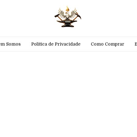
em Somos
Politica de Privacidade
Como Comprar