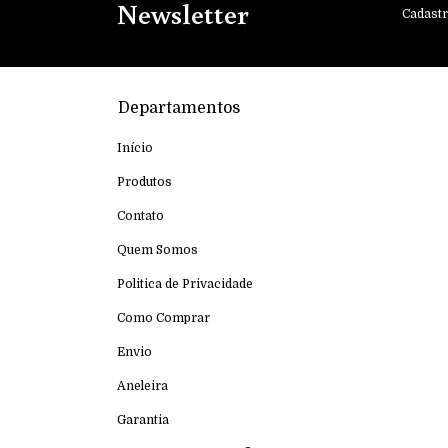
Newsletter
Cadastr
Departamentos
Início
Produtos
Contato
Quem Somos
Politica de Privacidade
Como Comprar
Envio
Aneleira
Garantia