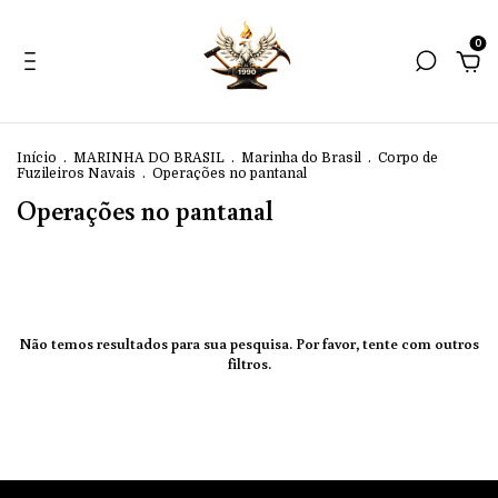
0
Início
.
MARINHA DO BRASIL
.
Marinha do Brasil
.
Corpo de
Fuzileiros Navais
.
Operações no pantanal
Operações no pantanal
Não temos resultados para sua pesquisa. Por favor, tente com outros
filtros.