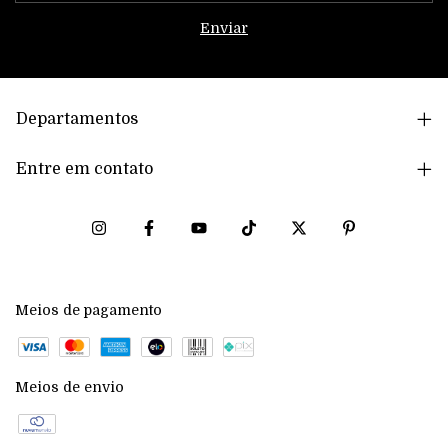
Departamentos
Entre em contato
Meios de pagamento
Meios de envio