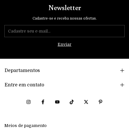
Newsletter
Cadastre-se e receba nossas ofertas.
Departamentos
Entre em contato
Meios de pagamento