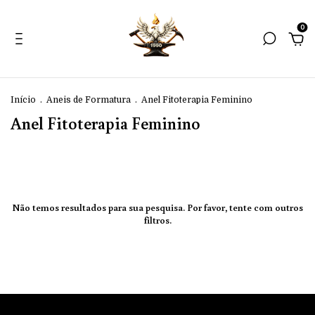
0
Início
.
Aneis de Formatura
.
Anel Fitoterapia Feminino
Anel Fitoterapia Feminino
Não temos resultados para sua pesquisa. Por favor, tente com outros
filtros.