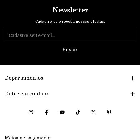
Newsletter
Cadastre-se e receba nossas ofertas.
Departamentos
Entre em contato
Meios de pagamento