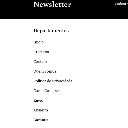
Newsletter
Cadastr
Departamentos
Início
Produtos
Contato
Quem Somos
Politica de Privacidade
Como Comprar
Envio
Aneleira
Garantia