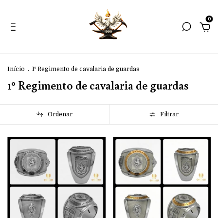
0
Início
.
1º Regimento de cavalaria de guardas
1º Regimento de cavalaria de guardas
Ordenar
Filtrar