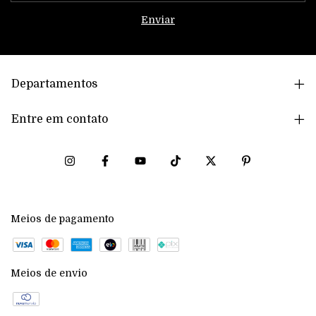
Departamentos
Entre em contato
Meios de pagamento
Meios de envio