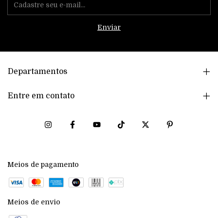
Departamentos
Entre em contato
Meios de pagamento
Meios de envio