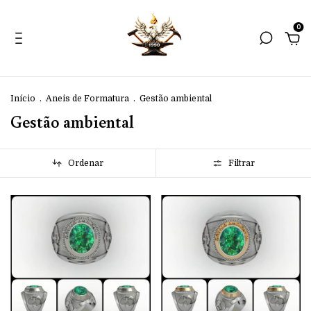
0
Início
.
Aneis de Formatura
.
Gestão ambiental
Gestão ambiental
Ordenar
Filtrar