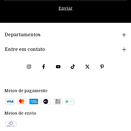
Departamentos
Entre em contato
Meios de pagamento
Meios de envio