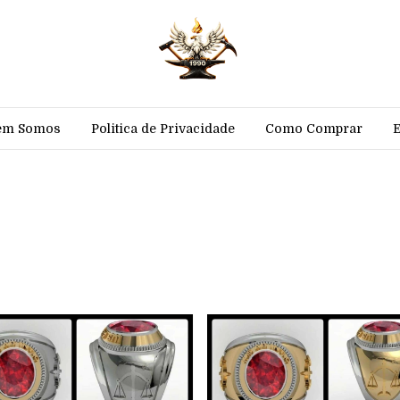
em Somos
Politica de Privacidade
Como Comprar