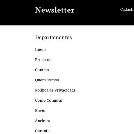
Newsletter
Cadastr
Departamentos
Início
Produtos
Contato
Quem Somos
Politica de Privacidade
Como Comprar
Envio
Aneleira
Garantia