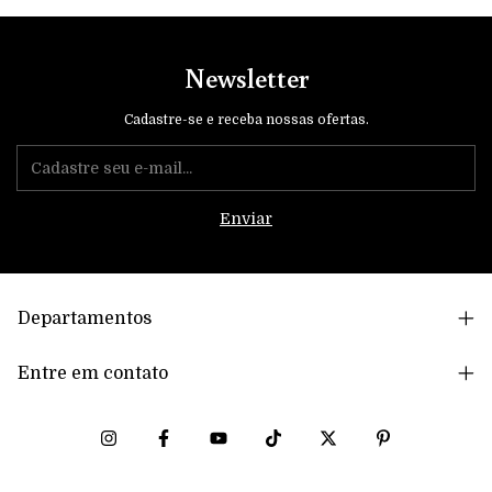
Newsletter
Cadastre-se e receba nossas ofertas.
Departamentos
Entre em contato