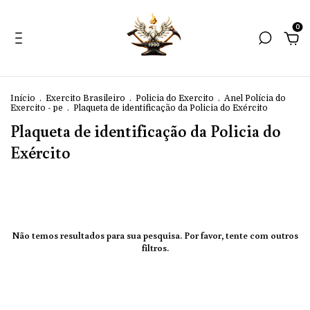
0
Início
.
Exercito Brasileiro
.
Policia do Exercito
.
Anel Polícia do
Exercito - pe
.
Plaqueta de identificação da Policia do Exército
Plaqueta de identificação da Policia do
Exército
Não temos resultados para sua pesquisa. Por favor, tente com outros
filtros.