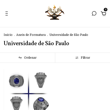
0
Início
.
Aneis de Formatura
.
Universidade de São Paulo
Universidade de São Paulo
Ordenar
Filtrar