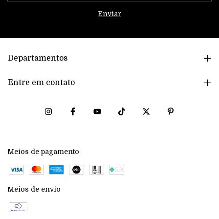
Departamentos
Entre em contato
Meios de pagamento
Meios de envio