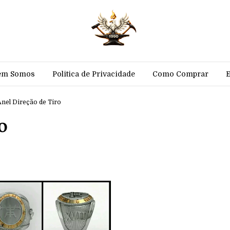
em Somos
Politica de Privacidade
Como Comprar
Anel Direção de Tiro
o