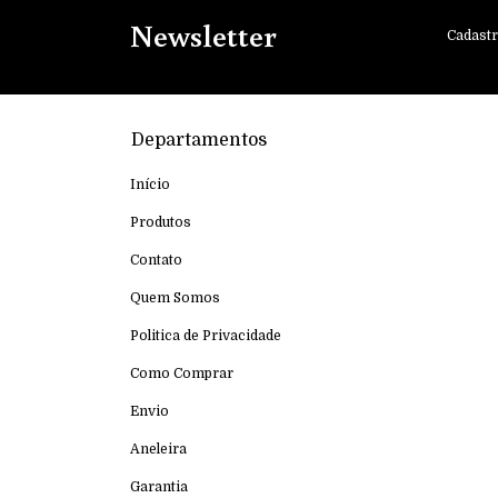
Newsletter
Cadastr
Departamentos
Início
Produtos
Contato
Quem Somos
Politica de Privacidade
Como Comprar
Envio
Aneleira
Garantia