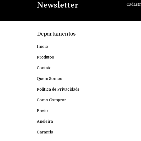
Newsletter
Cadastr
Departamentos
Início
Produtos
Contato
Quem Somos
Politica de Privacidade
Como Comprar
Envio
Aneleira
Garantia