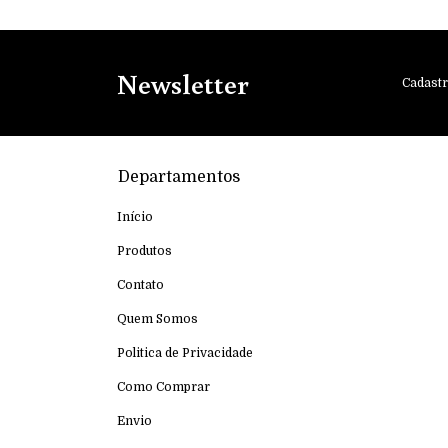
Newsletter
Cadastr
Departamentos
Início
Produtos
Contato
Quem Somos
Politica de Privacidade
Como Comprar
Envio