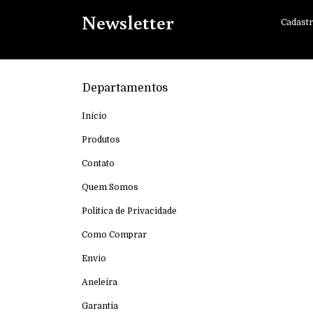
Newsletter
Cadastr
Departamentos
Início
Produtos
Contato
Quem Somos
Politica de Privacidade
Como Comprar
Envio
Aneleira
Garantia