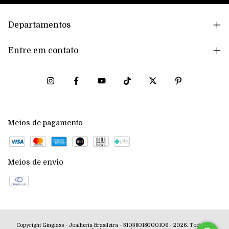
Departamentos
Entre em contato
Meios de pagamento
Meios de envio
Copyright Ginglass - Joalheria Brasileira - 31038018000106 - 2026. Todos os