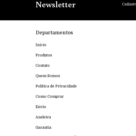
Newsletter
Cadastr
Departamentos
Início
Produtos
Contato
Quem Somos
Politica de Privacidade
Como Comprar
Envio
Aneleira
Garantia