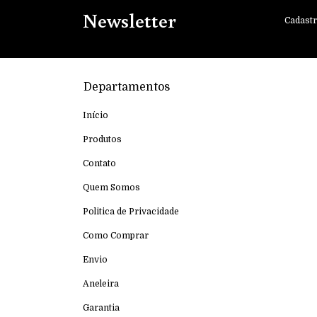
Newsletter
Cadastr
Departamentos
Início
Produtos
Contato
Quem Somos
Politica de Privacidade
Como Comprar
Envio
Aneleira
Garantia