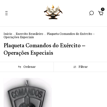
0
Início
.
Exercito Brasileiro
.
Plaqueta Comandos do Exército –
Operações Especiais
Plaqueta Comandos do Exército –
Operações Especiais
Ordenar
Filtrar