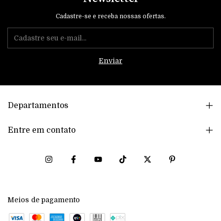
Cadastre-se e receba nossas ofertas.
Departamentos
Entre em contato
Meios de pagamento