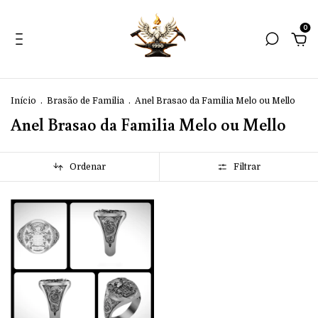
0
Início
.
Brasão de Familia
.
Anel Brasao da Familia Melo ou Mello
Anel Brasao da Familia Melo ou Mello
Ordenar
Filtrar