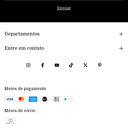
Departamentos
Entre em contato
Meios de pagamento
Meios de envio