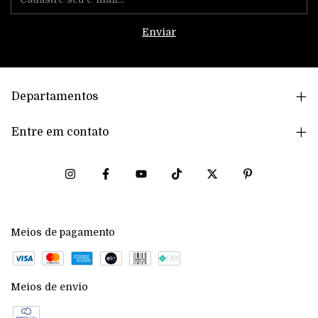
Departamentos
Entre em contato
Meios de pagamento
Meios de envio