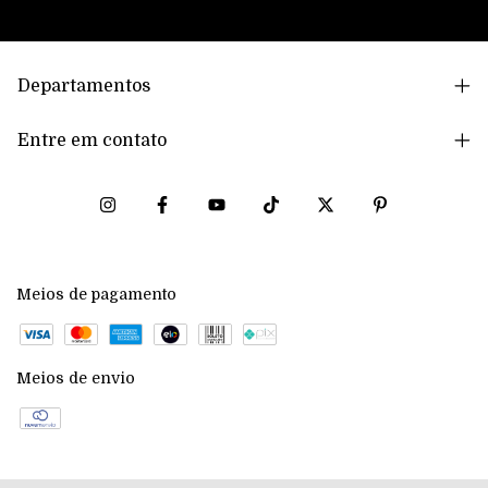
Departamentos
Entre em contato
Meios de pagamento
Meios de envio