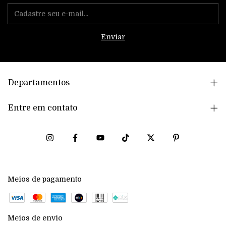
Departamentos
Entre em contato
Meios de pagamento
Meios de envio