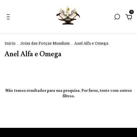
0
Início
.
Joias das Forças Mundiais
.
Anel Alfa e Omega
Anel Alfa e Omega
Não temos resultados para sua pesquisa. Por favor, tente com outros
filtros.