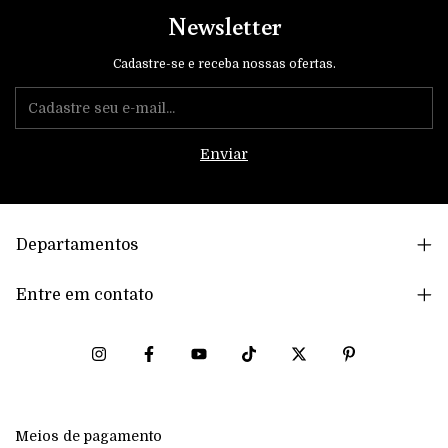
Newsletter
Cadastre-se e receba nossas ofertas.
Departamentos
Entre em contato
Meios de pagamento