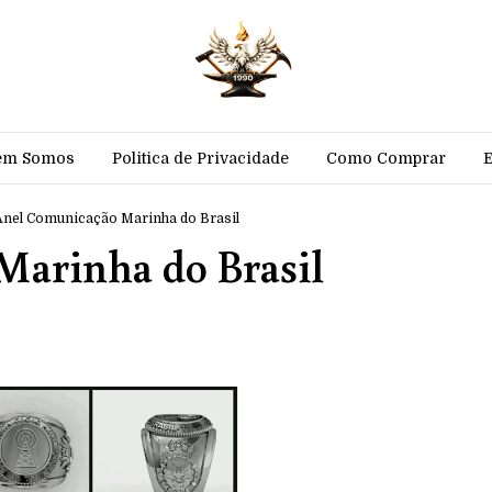
em Somos
Politica de Privacidade
Como Comprar
Anel Comunicação Marinha do Brasil
Marinha do Brasil