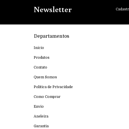
Newsletter
Cadastr
Departamentos
Início
Produtos
Contato
Quem Somos
Politica de Privacidade
Como Comprar
Envio
Aneleira
Garantia