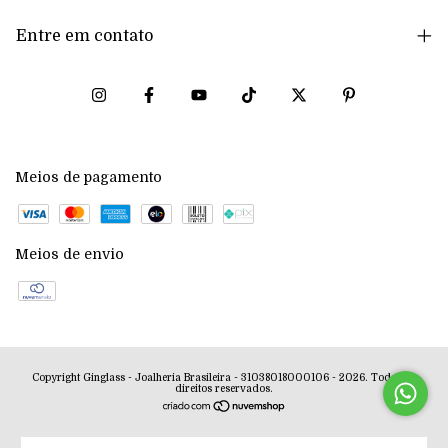
Entre em contato
Meios de pagamento
Meios de envio
Copyright Ginglass - Joalheria Brasileira - 31038018000106 - 2026. Todos os
direitos reservados.