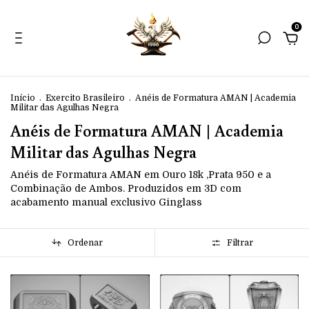
0
Início
.
Exercito Brasileiro
.
Anéis de Formatura AMAN | Academia
Militar das Agulhas Negra
Anéis de Formatura AMAN | Academia
Militar das Agulhas Negra
Anéis de Formatura AMAN em Ouro 18k ,Prata 950 e a
Combinação de Ambos. Produzidos em 3D com
acabamento manual exclusivo Ginglass
Ordenar
Filtrar