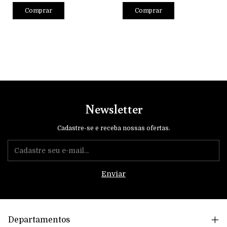
Comprar
Comprar
Newsletter
Cadastre-se e receba nossas ofertas.
Departamentos