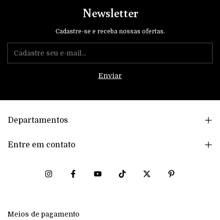
Newsletter
Cadastre-se e receba nossas ofertas.
Departamentos
Entre em contato
Meios de pagamento