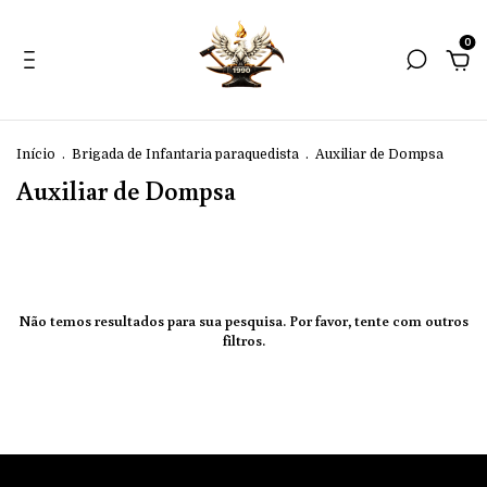
0
Início
.
Brigada de Infantaria paraquedista
.
Auxiliar de Dompsa
Auxiliar de Dompsa
Não temos resultados para sua pesquisa. Por favor, tente com outros
filtros.