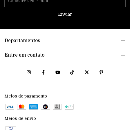
Departamentos
Entre em contato
Meios de pagamento
Meios de envio