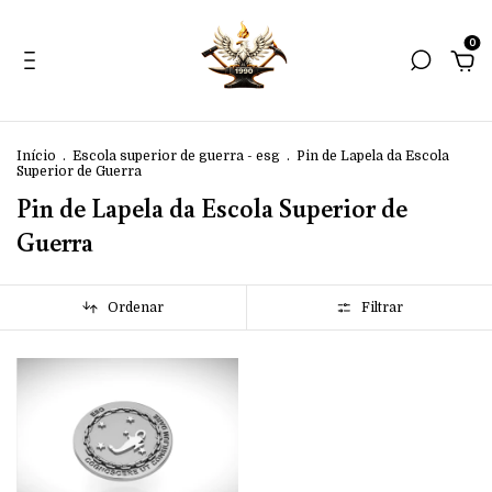
0
Início
.
Escola superior de guerra - esg
.
Pin de Lapela da Escola
Superior de Guerra
Pin de Lapela da Escola Superior de
Guerra
Ordenar
Filtrar