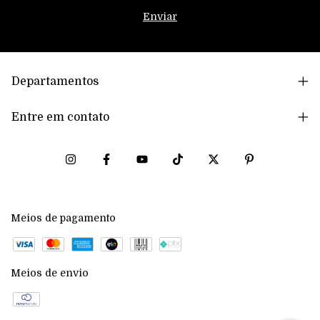
Departamentos
Entre em contato
Meios de pagamento
Meios de envio