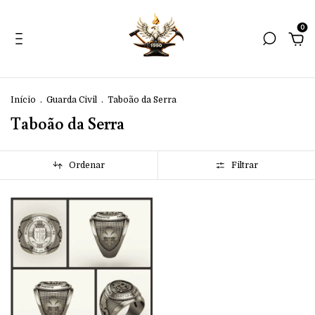
0
Início
.
Guarda Civil
.
Taboão da Serra
Taboão da Serra
Ordenar
Filtrar