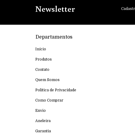
Newsletter
Cadastr
Departamentos
Início
Produtos
Contato
Quem Somos
Politica de Privacidade
Como Comprar
Envio
Aneleira
Garantia