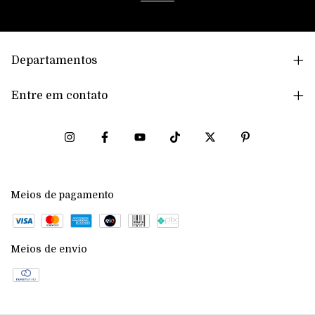
Departamentos
Entre em contato
Meios de pagamento
Meios de envio