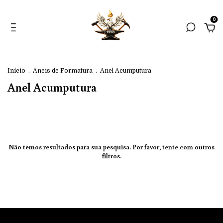
0
Início
.
Aneis de Formatura
.
Anel Acumputura
Anel Acumputura
Não temos resultados para sua pesquisa. Por favor, tente com outros
filtros.