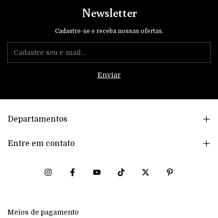
Newsletter
Cadastre-se e receba nossas ofertas.
Departamentos
Entre em contato
Meios de pagamento