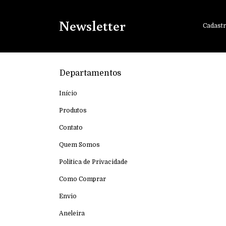
Newsletter
Cadastr
Departamentos
Início
Produtos
Contato
Quem Somos
Politica de Privacidade
Como Comprar
Envio
Aneleira