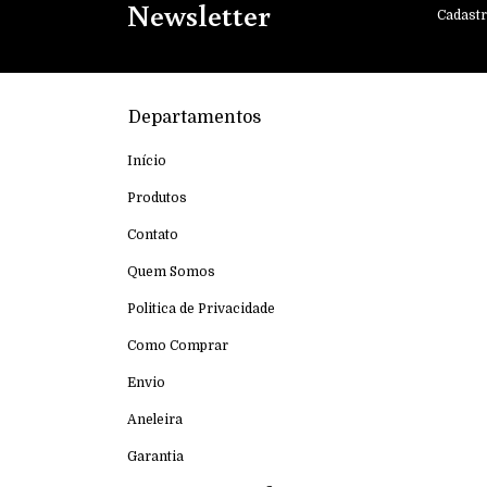
Newsletter
Cadastr
Departamentos
Início
Produtos
Contato
Quem Somos
Politica de Privacidade
Como Comprar
Envio
Aneleira
Garantia