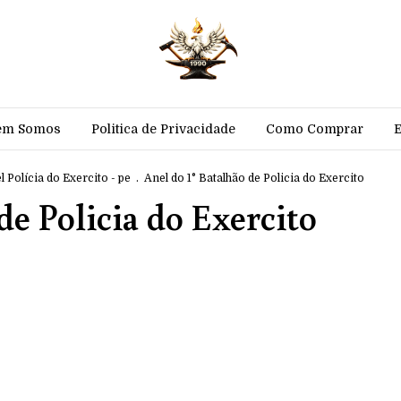
em Somos
Politica de Privacidade
Como Comprar
l Polícia do Exercito - pe
.
Anel do 1° Batalhão de Policia do Exercito
de Policia do Exercito