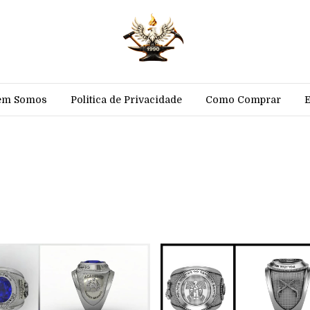
em Somos
Politica de Privacidade
Como Comprar