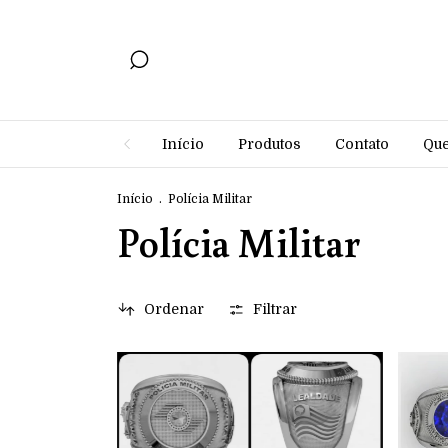
Início
Produtos
Contato
Qu
Início
.
Polícia Militar
Polícia Militar
Ordenar
Filtrar