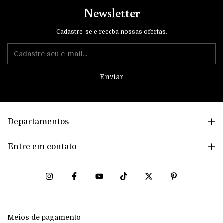
Newsletter
Cadastre-se e receba nossas ofertas.
Departamentos
Entre em contato
Meios de pagamento