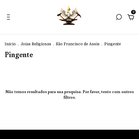
0
Início
.
Joias Religiosas
.
São Francisco de Assis
.
Pingente
Pingente
Não temos resultados para sua pesquisa. Por favor, tente com outros
filtros.